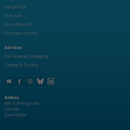
Aan je huis
In je tuin
Voor de buurt
Energiecoaches
Service
De Groene Uitdaging
Cookie & Privacy
Acties
Alle tuinen groen
Circulair
Zwerfafval