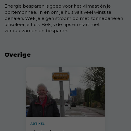
Energie besparen is goed voor het klimaat én je
portemonnee. In en om je huis valt veel winst te
behalen. Wek je eigen stroom op met zonnepanelen
of isoleer je huis. Bekijk de tips en start met
verduurzamen en besparen.
Overige
ARTIKEL