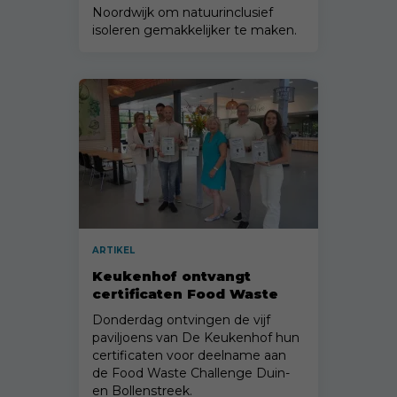
Noordwijk om natuurinclusief
isoleren gemakkelijker te maken.
ARTIKEL
Keukenhof ontvangt
certificaten Food Waste
Challenge
Donderdag ontvingen de vijf
paviljoens van De Keukenhof hun
certificaten voor deelname aan
de Food Waste Challenge Duin-
en Bollenstreek.