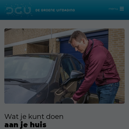
menu
Wat je kunt doen
aan je huis