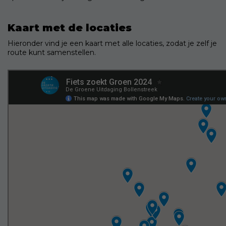
Kaart met de locaties
Hieronder vind je een kaart met alle locaties, zodat je zelf je
route kunt samenstellen.