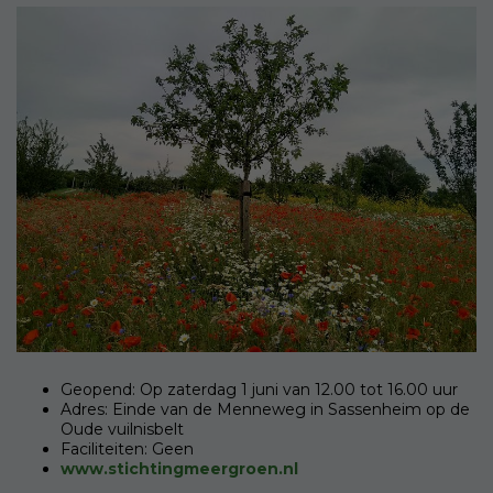
Geopend: Op zaterdag 1 juni van 12.00 tot 16.00 uur
Adres: Einde van de Menneweg in Sassenheim op de
Oude vuilnisbelt
Faciliteiten: Geen
www.stichtingmeergroen.nl