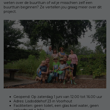
weten over de buurttuin of wil je misschien zelf een
buurttuin beginnen? Ze vertellen jou graag meer over dit
project.
Geopend: Op zaterdag 1 juni van 12.00 tot 16.00 uur
Adres: Lisdoddehof 23 in Voorhout
Faciliteiten: geen toilet, een glas koel water, geen
oplaadpunt e-bike