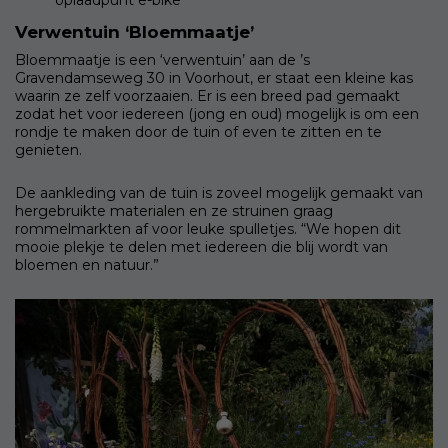
Verwentuin ‘Bloemmaatje’
Bloemmaatje is een ‘verwentuin’ aan de ’s
Gravendamseweg 30 in Voorhout, er staat een kleine kas
waarin ze zelf voorzaaien. Er is een breed pad gemaakt
zodat het voor iedereen (jong en oud) mogelijk is om een
rondje te maken door de tuin of even te zitten en te
genieten.
De aankleding van de tuin is zoveel mogelijk gemaakt van
hergebruikte materialen en ze struinen graag
rommelmarkten af voor leuke spulletjes. “We hopen dit
mooie plekje te delen met iedereen die blij wordt van
bloemen en natuur.”