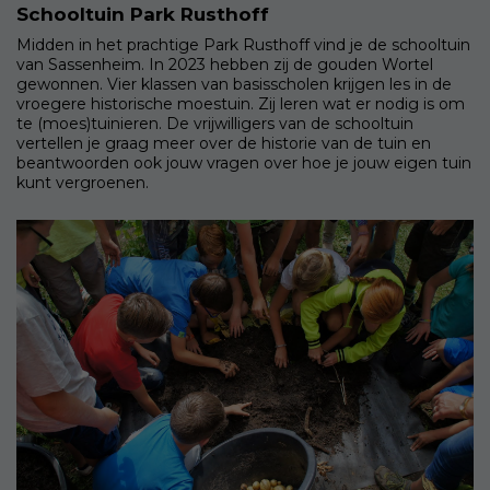
Schooltuin Park Rusthoff
Midden in het prachtige Park Rusthoff vind je de schooltuin
van Sassenheim. In 2023 hebben zij de gouden Wortel
gewonnen. Vier klassen van basisscholen krijgen les in de
vroegere historische moestuin. Zij leren wat er nodig is om
te (moes)tuinieren. De vrijwilligers van de schooltuin
vertellen je graag meer over de historie van de tuin en
beantwoorden ook jouw vragen over hoe je jouw eigen tuin
kunt vergroenen.