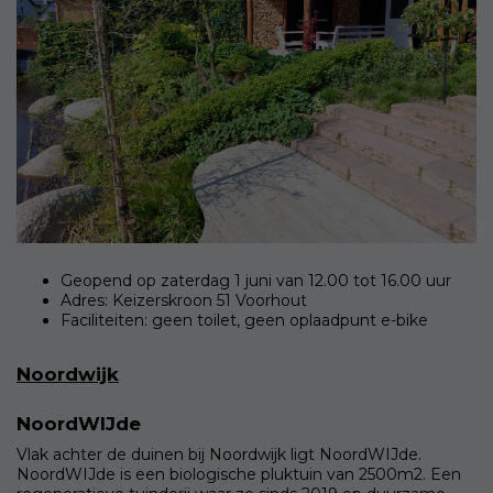
Geopend op zaterdag 1 juni van 12.00 tot 16.00 uur
Adres: Keizerskroon 51 Voorhout
Faciliteiten: geen toilet, geen oplaadpunt e-bike
Noordwijk
NoordWIJde
Vlak achter de duinen bij Noordwijk ligt NoordWIJde.
NoordWIJde is een biologische pluktuin van 2500m2. Een