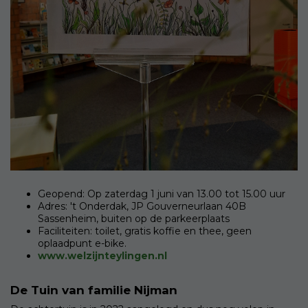
Geopend: Op zaterdag 1 juni van 13.00 tot 15.00 uur
Adres: 't Onderdak, JP Gouverneurlaan 40B
Sassenheim, buiten op de parkeerplaats
Faciliteiten: toilet, gratis koffie en thee, geen
oplaadpunt e-bike.
www.welzijnteylingen.nl
De Tuin van familie Nijman