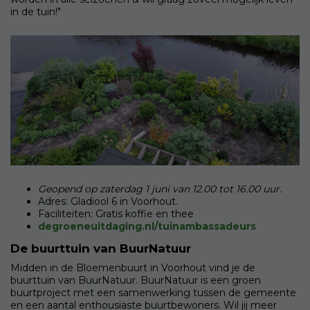
in de tuin!"
Geopend op zaterdag 1 juni van 12.00 tot 16.00 uur.
Adres: Gladiool 6 in Voorhout.
Faciliteiten: Gratis koffie en thee
degroeneuitdaging.nl/tuinambassadeurs
De buurttuin van BuurNatuur
Midden in de Bloemenbuurt in Voorhout vind je de
buurttuin van BuurNatuur. BuurNatuur is een groen
buurtproject met een samenwerking tussen de gemeente
en een aantal enthousiaste buurtbewoners. Wil jij meer