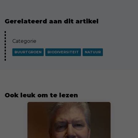
Gerelateerd aan dit artikel
Categorie
BUURTGROEN
BIODIVERSITEIT
NATUUR
Ook leuk om te lezen