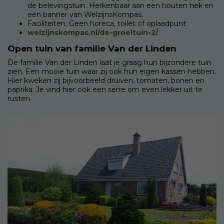
de belevingstuin. Herkenbaar aan een houten hek en
een banner van WelzijnsKompas.
Faciliteiten: Geen horeca, toilet of oplaadpunt
welzijnskompas.nl/de-groeituin-2/
Open tuin van familie Van der Linden
De familie Van der Linden laat je graag hun bijzondere tuin
zien. Een mooie tuin waar zij ook hun eigen kassen hebben.
Hier kweken zij bijvoorbeeld druiven, tomaten, bonen en
paprika. Je vind hier ook een serre om even lekker uit te
rusten.