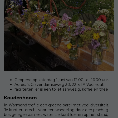
Geopend op zaterdag 1 juni van 12.00 tot 16.00 uur.
Adres: 's Gravendamseweg 30, 2215 TA Voorhout
faciliteiten: er is een toilet aanwezig, koffie en thee
Koudenhoorn
In Warmond tref je een groene parel met veel diversiteit.
Je kunt er terecht voor een wandeling door een prachtig
bos gelegen aan het water. Je kunt luieren op het stand,