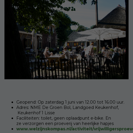
Geopend: Op zaterdag 1 juni van 12.00 tot 16.00 uur.
Adres: NME De Groen Bol, Landgoed Keukenhof,
Keukenhof 1 Lisse
Faciliteiten: toilet, geen oplaadpunt e-bike. En
ze verzorgen een proeverij van heerlijke hapjes
www.welzijnskompas.nl/activiteit/vrijwilligersproeve