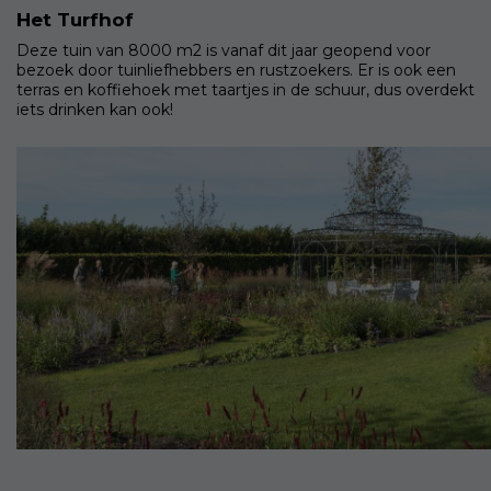
Het Turfhof
Deze tuin van 8000 m2 is vanaf dit jaar geopend voor
bezoek door tuinliefhebbers en rustzoekers. Er is ook een
terras en koffiehoek met taartjes in de schuur, dus overdekt
iets drinken kan ook!