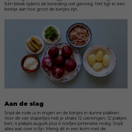
Eén bleek tijdens de bereiding wel genoeg. Het ligt er een
beetje aan hoe groot de bietjes zijn.
Aan de slag
Snijd de rode ui in ringen en de bietjes in dunne plakken.
Voor de vier stapeltjes heb je straks 12 uienringen, 12 plakjes
biet, 4 plakjes augurk plus 4 toefjes peterselie nodig. Snijd
alles wat over is fijn. Meng dit in een kom met de