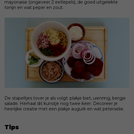
mayonaise (ongeveer 2 eetlepels), de goed uitgelekte
tonijn en wat peper en zout.
De stapeltjes tover je als volgt: plakje biet, uienring, bergje
salade. Herhaal dit kunstje nog twee keer. Decoreer je
heerlijke creatie met een plakje augurk en wat peterselie.
Tips