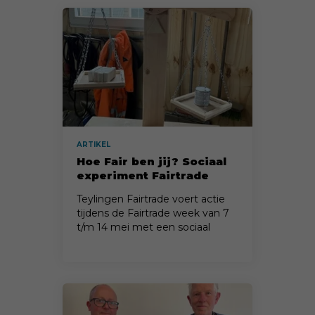
ARTIKEL
Hoe Fair ben jij? Sociaal
experiment Fairtrade
week
Teylingen Fairtrade voert actie
tijdens de Fairtrade week van 7
t/m 14 mei met een sociaal
experiment in de bibliotheken!