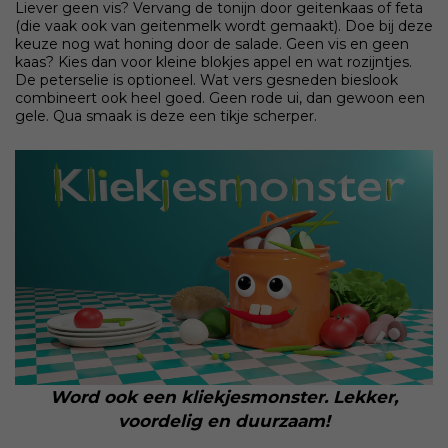
Liever geen vis? Vervang de tonijn door geitenkaas of feta
(die vaak ook van geitenmelk wordt gemaakt). Doe bij deze
keuze nog wat honing door de salade. Geen vis en geen
kaas? Kies dan voor kleine blokjes appel en wat rozijntjes.
De peterselie is optioneel. Wat vers gesneden bieslook
combineert ook heel goed. Geen rode ui, dan gewoon een
gele. Qua smaak is deze een tikje scherper.
Word ook een kliekjesmonster. Lekker,
voordelig en duurzaam!