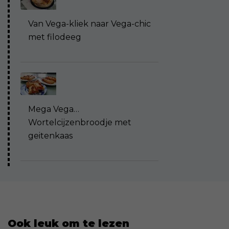
Van Vega-kliek naar Vega-chic
met filodeeg
Mega Vega…
Wortelcijzenbroodje met
geitenkaas
Ook leuk om te lezen