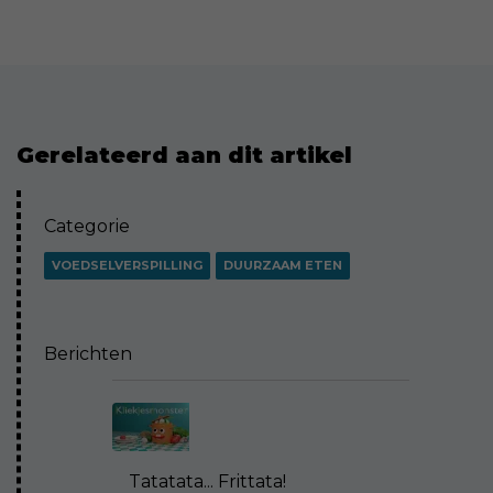
Gerelateerd aan dit artikel
Categorie
VOEDSELVERSPILLING
DUURZAAM ETEN
Berichten
Tatatata... Frittata!