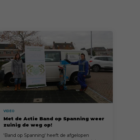
VIDEO
Met de Actie Band op Spanning weer
zuinig de weg op!
'Band op Spanning' heeft de afgelopen