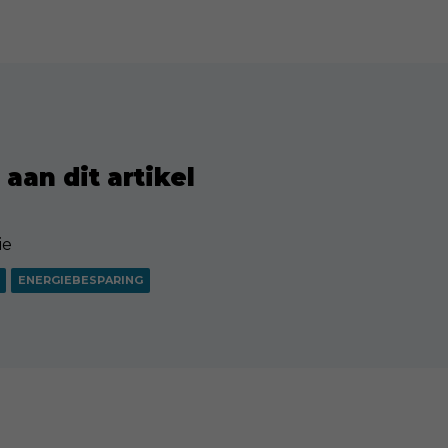
aan dit artikel
ie
ENERGIEBESPARING