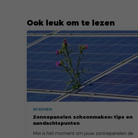
Ook leuk om te lezen
INTERVIEW
Zonnepanelen schoonmaken: tips en
aandachtspunten
Mei is hét moment om jouw zonnepanelen de