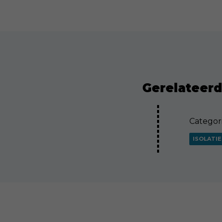
Gerelateerd 
Categor
ISOLATIE