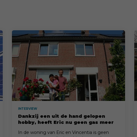
INTERVIEW
Dankzij een uit de hand gelopen
hobby, heeft Eric nu geen gas meer
nodig!
In de woning van Eric en Vincentia is geen