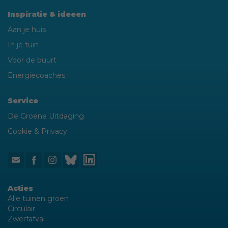
Inspiratie & ideeen
Aan je huis
In je tuin
Voor de buurt
Energiecoaches
Service
De Groene Uitdaging
Cookie & Privacy
Acties
Alle tuinen groen
Circulair
Zwerfafval