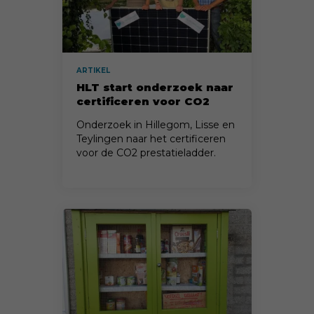
ARTIKEL
HLT start onderzoek naar
certificeren voor CO2
prestatieladder
Onderzoek in Hillegom, Lisse en
Teylingen naar het certificeren
voor de CO2 prestatieladder.