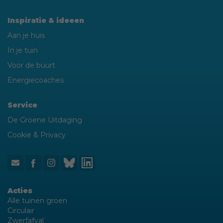
Inspiratie & ideeen
Aan je huis
In je tuin
Voor de buurt
Energiecoaches
Service
De Groene Uitdaging
Cookie & Privacy
Acties
Alle tuinen groen
Circulair
Zwerfafval