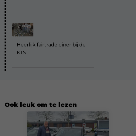
Heerlijk fairtrade diner bij de
KTS
Ook leuk om te lezen