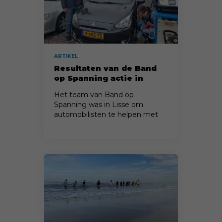
ARTIKEL
Resultaten van de Band
op Spanning actie in
Lisse
Het team van Band op
Spanning was in Lisse om
automobilisten te helpen met
de juiste bandenspanning.